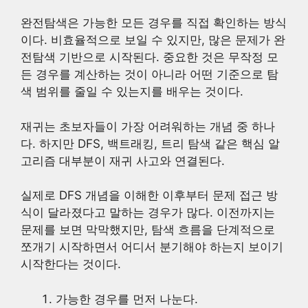
완전탐색은 가능한 모든 경우를 직접 확인하는 방식
이다. 비효율적으로 보일 수 있지만, 많은 문제가 완
전탐색 기반으로 시작된다. 중요한 것은 무작정 모
든 경우를 계산하는 것이 아니라 어떤 기준으로 탐
색 범위를 줄일 수 있는지를 배우는 것이다.
재귀는 초보자들이 가장 어려워하는 개념 중 하나
다. 하지만 DFS, 백트래킹, 트리 탐색 같은 핵심 알
고리즘 대부분이 재귀 사고와 연결된다.
실제로 DFS 개념을 이해한 이후부터 문제 접근 방
식이 달라졌다고 말하는 경우가 많다. 이전까지는
문제를 보면 막막했지만, 탐색 흐름을 단계적으로
쪼개기 시작하면서 어디서 분기해야 하는지 보이기
시작한다는 것이다.
가능한 경우를 먼저 나눈다.