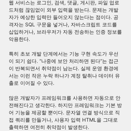
웹 서비스는 로그인, 검색, 댓글, 게시판, 파일 업로
드처럼 끊임없이 외부 입력을 받는다. 문제는 개발
자가 예상한 입력만 들어오지 않는다는 점이다. 공
격자는 SQL 구문을 넣거나, 자바스크립트 코드를
삽입하거나, 브라우저가 자동 전송하는 인증 정보를
악용한다.
특히 초보 개발 단계에서는 기능 구현 속도가 우선
이 되기 쉽다. “나중에 보안 처리하면 된다”는 접근
이 반복되면서 취약점이 남는다. 실제 운영 환경에
서는 이런 작은 누락 하나가 계정 탈취나 데이터 유
출로 이어질 수 있다.
많은 개발자가 프레임워크를 사용하면 자동으로 안
전해진다고 생각한다. 하지만 프레임워크는 기본 방
어 기능을 제공할 뿐이다. 문자열 연결 방식으로 직
접 쿼리를 만들거나, 사용자 입력 HTML을 그대로
출력하면 여전히 취약점이 발생한다.