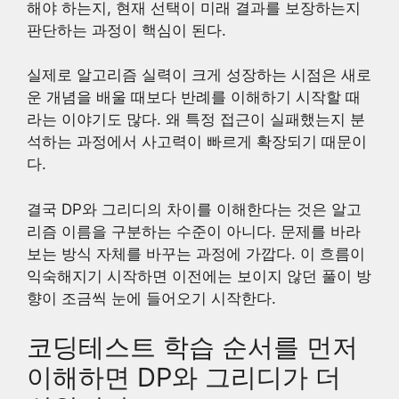
해야 하는지, 현재 선택이 미래 결과를 보장하는지
판단하는 과정이 핵심이 된다.
실제로 알고리즘 실력이 크게 성장하는 시점은 새로
운 개념을 배울 때보다 반례를 이해하기 시작할 때
라는 이야기도 많다. 왜 특정 접근이 실패했는지 분
석하는 과정에서 사고력이 빠르게 확장되기 때문이
다.
결국 DP와 그리디의 차이를 이해한다는 것은 알고
리즘 이름을 구분하는 수준이 아니다. 문제를 바라
보는 방식 자체를 바꾸는 과정에 가깝다. 이 흐름이
익숙해지기 시작하면 이전에는 보이지 않던 풀이 방
향이 조금씩 눈에 들어오기 시작한다.
코딩테스트 학습 순서를 먼저
이해하면 DP와 그리디가 더