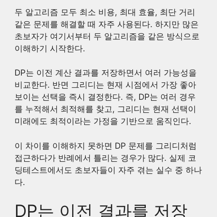
두 알고리즘 모두 최소 비용, 최대 효율, 최단 거리
같은 문제를 해결할 때 자주 사용된다. 하지만 많은
초보자가 여기서부터 두 알고리즘을 같은 방식으로
이해하기 시작한다.
DP는 이전 계산 결과를 저장하면서 여러 가능성을
비교한다. 반면 그리디는 현재 시점에서 가장 좋아
보이는 선택을 즉시 결정한다. 즉, DP는 여러 경우
를 누적해서 최적해를 찾고, 그리디는 현재 선택이
미래에도 최적이라는 가정을 기반으로 움직인다.
이 차이를 이해하지 못하면 DP 문제를 그리디처럼
접근하다가 반례에서 틀리는 경우가 많다. 실제 코
딩테스트에서도 초보자들이 자주 겪는 실수 중 하나
다.
DP는 이전 결과를 저장