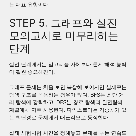
는 대표 유형이다.
STEP 5. 그래프와 실전
모의고사로 마무리하는
단계
실전 단계에서는 알고리즘 자체보다 문제 해석 능력
이 훨씬 중요해진다.
그래프 문제는 처음 보면 복잡해 보이지만 실제로는
탐색 구조를 응용하는 경우가 많다. BFS는 최단 거
리 탐색에 강력하고, DFS는 경로 탐색과 완전탐색
계열에서 자주 사용된다. 다익스트라는 가중치가 있
는 최단경로 문제에서 대표적으로 등장한다.
실제 시험처럼 시간을 정해놓고 문제를 푸는 연습도