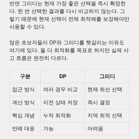
반면 그리디는 현재 가장 좋은 선택을 즉시 확정한
다. 한 번 선택한 결과를 다시 비교하지 않는다. 그
렇기 때문에 현재 선택이 전체 최적해를 보장해야만
사용할 수 있다.
많은 초보자들이 DP와 그리디를 헷갈리는 이유도
여기에 있다. 둘 다 최적화를 목표로 하지만 실제 사
고 흐름은 완전히 다르다.
구분
DP
그리디
접근 방식
여러 경우 비교
현재 최선 선택
계산 방식
이전 상태 저장
즉시 결정
핵심 개념
누적 최적화
지역 최적 선택
반례 대응
가능
어려움