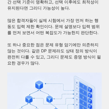
간 선택 기준이 명확하고, 선택 이후에도 최적성이
유지된다면 그리디 가능성이 높다.
많은 합격자들이 실제 시험에서 가장 먼저 하는 행
동도 입력 제한 확인이다. 문제 설명보다 입력 범위
를 먼저 보면서 어떤 복잡도가 가능한지 판단한다.
또 하나 중요한 점은 문제 유형 암기에만 의존하지
않는 것이다. 같은 DP 문제라도 상태 정의 방식이
완전히 다를 수 있고, 그리디 문제도 증명 방식이 필
요한 경우가 많다.