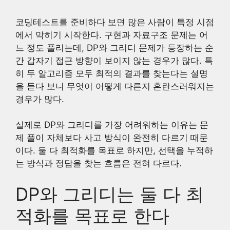
코딩테스트를 준비하다 보면 많은 사람이 특정 시점
에서 막히기 시작한다. 구현과 자료구조 문제는 어
느 정도 풀리는데, DP와 그리디 문제가 등장하는 순
간 갑자기 접근 방향이 보이지 않는 경우가 많다. 특
히 두 알고리즘 모두 최적의 결과를 찾는다는 설명
을 듣다 보니 무엇이 어떻게 다른지 혼란스러워지는
경우가 많다.
실제로 DP와 그리디를 가장 어려워하는 이유는 문
제 풀이 자체보다 사고 방식이 완전히 다르기 때문
이다. 둘 다 최적화를 목표로 하지만, 선택을 누적하
는 방식과 정답을 찾는 흐름은 전혀 다르다.
DP와 그리디는 둘 다 최
적화를 목표로 한다