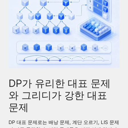
DP가 유리한 대표 문제
와 그리디가 강한 대표
문제
DP 대표 문제로는 배낭 문제, 계단 오르기, LIS 문제