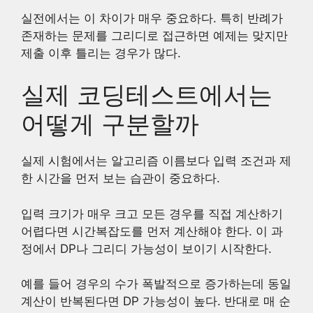
실전에서는 이 차이가 매우 중요하다. 특히 반례가
존재하는 문제를 그리디로 접근하면 예제는 맞지만
제출 이후 틀리는 경우가 많다.
실제 코딩테스트에서는
어떻게 구분할까
실제 시험에서는 알고리즘 이름보다 입력 조건과 제
한 시간을 먼저 보는 습관이 중요하다.
입력 크기가 매우 크고 모든 경우를 직접 계산하기
어렵다면 시간복잡도를 먼저 계산해야 한다. 이 과
정에서 DP나 그리디 가능성이 보이기 시작한다.
예를 들어 경우의 수가 폭발적으로 증가하는데 동일
계산이 반복된다면 DP 가능성이 높다. 반대로 매 순