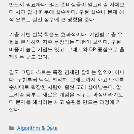
반드시 필요하다. 많은 준비생들이 알고리즘 자체보
다 시간 압박 때문에 실수한다. 구현 실수나 문제 해
석 오류는 실전 점수에 큰 영향을 준다.
기출 기반 반복 학습도 효과적이다. 기업별 기출 유
형을 분석하면 자주 등장하는 패턴이 보인다. 구현
비중이 높은 기업도 있고, 그래프와 DP 중심으로 출
제하는 곳도 있다.
결국 코딩테스트는 특정 천재만 잘하는 영역이 아니
다. 구현부터 탐색, 최적화, 그래프까지 사고 단계를
순서대로 확장한 사람이 훨씬 오래 살아남는다. 알
고리즘 공부는 새로운 개념을 외우는 과정이라기보
다 문제를 해석하는 사고 습관을 만드는 과정에 가
깝다.
카
Algorithm & Data