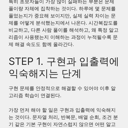
특히 초보자들이 가장 많이 실패하는 부분은 문제
풀이량 자체에 집착하는 것이다. 하루에 몇 문제를
풀었는지가 중요해 보이지만, 실제 실력 차이는 문
제를 어떻게 분석했는지에서 나온다. 시간복잡도를
비교하고, 다른 사람 풀이를 해석하고, 왜 특정 알고
리즘이 사용됐는지 이해하는 과정이 누적될수록 문
제 해결 속도도 함께 올라간다.
STEP 1. 구현과 입출력에
익숙해지는 단계
구현 문제를 안정적으로 해결할 수 있어야 이후 알
고리즘 학습이 연결된다.
가장 먼저 해야 할 일은 구현과 입출력에 익숙해지
는 것이다. 문자열 처리, 반복문, 배열 순회, 조건 분
기 같은 기본 구현이 자연스럽지 않으면 어떤 알고