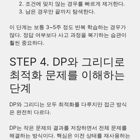
조건에 맞지 않는 경우를 빠르게 제거한다.
남은 경우만 끝까지 탐색한다.
이 단계는 보통 3~5주 정도 반복 학습하는 경우가
많다. 정답 여부보다 사고 과정을 복기하는 습관이
훨씬 중요하다.
STEP 4. DP와 그리디로
최적화 문제를 이해하는
단계
DP와 그리디는 모두 최적화를 다루지만 접근 방식
은 완전히 다르다.
DP는 작은 문제의 결과를 저장하면서 전체 문제를
해결하는 방식이다. 핵심은 이전 상태를 재사용하는