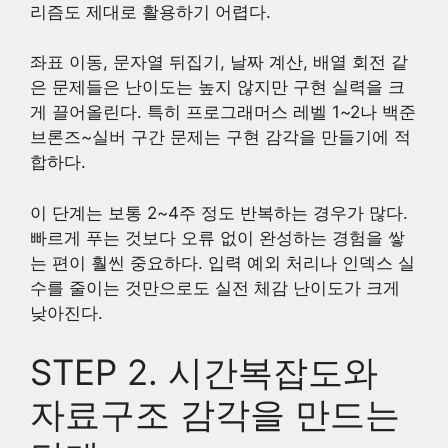
리즘도 제대로 활용하기 어렵다.
좌표 이동, 문자열 뒤집기, 날짜 계산, 배열 회전 같
은 문제들은 난이도는 높지 않지만 구현 실력을 크
게 끌어올린다. 특히 프로그래머스 레벨 1~2나 백준
브론즈~실버 구간 문제는 구현 감각을 만들기에 적
합하다.
이 단계는 보통 2~4주 정도 반복하는 경우가 많다.
빠르게 푸는 것보다 오류 없이 완성하는 경험을 쌓
는 편이 훨씬 중요하다. 입력 예외 처리나 인덱스 실
수를 줄이는 것만으로도 실전 체감 난이도가 크게
낮아진다.
STEP 2. 시간복잡도와
자료구조 감각을 만드는