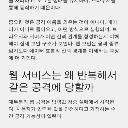
을 처리하고, 로그인 상태를 유지하며, 브라우저를
통해 동작하기 때문이다.
중요한 것은 공격 이름을 외우는 것이 아니다. 데이
터가 어디로 들어오고, 어떤 방식으로 실행되며, 브
라우저와 서버가 어떤 신뢰 관계를 형성하는지 이해
해야 실제 보안 구조가 보인다. 웹 보안은 공격 종류
암기보다 데이터 흐름의 신뢰 경계를 이해하는 과정
에 더 가깝다.
웹 서비스는 왜 반복해서
같은 공격에 당할까
대부분의 웹 공격은 입력값 검증 실패에서 시작된
다. 사용자가 입력한 값을 안전하다고 가정하는 순
간 공격 가능성이 열린다.