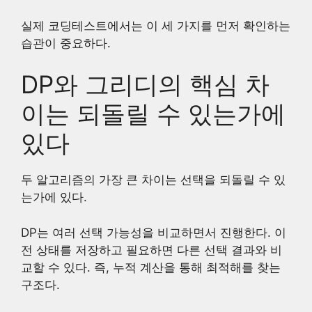
실제 코딩테스트에서는 이 세 가지를 먼저 확인하는
습관이 중요하다.
DP와 그리디의 핵심 차
이는 되돌릴 수 있는가에
있다
두 알고리즘의 가장 큰 차이는 선택을 되돌릴 수 있
는가에 있다.
DP는 여러 선택 가능성을 비교하면서 진행한다. 이
전 상태를 저장하고 필요하면 다른 선택 결과와 비
교할 수 있다. 즉, 누적 계산을 통해 최적해를 찾는
구조다.