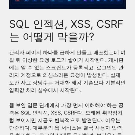
SQL 인젝션, XSS, CSRF
는 어떻게 막을까?
관리자 페이지 하나를 급하게 만들고 배포했는데 며
칠 뒤 이상한 요청 로그가 쌓이기 시작한다. 게시판
에는 알 수 없는 스크립트가 등록되고, 로그인된 관
리자 계정으로 의심스러운 요청이 발생한다. 실제
보안 사고 상당수는 거대한 해킹 기술보다 기본적인
입력값 처리 실수에서 시작된다.
웹 보안 입문 단계에서 가장 먼저 이해해야 하는 공
격은 SQL 인젝션, XSS, CSRF다. 오래된 취약점처
럼 보이지만 지금도 반복적으로 발견된다. 이유는
단순하다. 대부분의 웹 서비스는 결국 사용자 입력