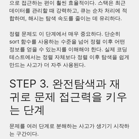
으로 접근하는 편이 훨씬 효율적이다. 스택은 최근
데이터를 관리할 때 강력하고, 큐는 순차 처리에 적
합하며, 해시는 탐색 속도를 줄이는 데 유리하다.
정렬 문제도 이 단계에서 매우 중요하다. 단순히
sort 함수를 사용하는 수준을 넘어 정렬 이후 어떤
정보를 얻을 수 있는지를 이해해야 한다. 실제 코딩
테스트에서는 정렬 자체보다 정렬 이후 탐색을 쉽게
만드는 사고가 더 자주 사용된다.
STEP 3. 완전탐색과 재
귀로 문제 접근력을 키우
는 단계
문제를 여러 단계로 분해하는 사고가 생기기 시작하
는 구간이다.