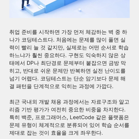
취업 준비를 시작하면 가장 먼저 체감하는 벽 중 하
나가 코딩테스트다. 처음에는 문제를 많이 풀면 실
력이 빨리 늘 것 같지만, 실제로는 어떤 순서로 학습
하느냐가 훨씬 중요하다. 구현도 익숙하지 않은 상
태에서 DP나 최단경로 문제부터 붙잡으면 금방 막
히고, 반대로 쉬운 문제만 반복하면 실전 난이도를
넘기 어렵다. 코딩테스트는 단순 암기보다 문제 해
결 패턴을 단계적으로 익히는 과정에 가깝다.
최근 국내외 개발 채용 과정에서는 자료구조와 알고
리즘 기반 평가가 여전히 중요한 비중을 차지한다.
특히 백준, 프로그래머스, LeetCode 같은 플랫폼은
문제 유형이 체계적으로 분류되어 있어 학습 순서를
제대로 잡는 것이 효율을 크게 좌우한다.