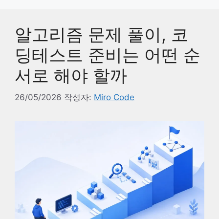
알고리즘 문제 풀이, 코
딩테스트 준비는 어떤 순
서로 해야 할까
26/05/2026
작성자:
Miro Code