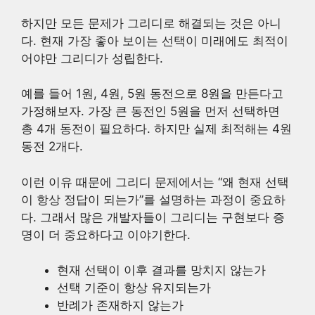
하지만 모든 문제가 그리디로 해결되는 것은 아니
다. 현재 가장 좋아 보이는 선택이 미래에도 최적이
어야만 그리디가 성립한다.
예를 들어 1원, 4원, 5원 동전으로 8원을 만든다고
가정해보자. 가장 큰 동전인 5원을 먼저 선택하면
총 4개 동전이 필요하다. 하지만 실제 최적해는 4원
동전 2개다.
이런 이유 때문에 그리디 문제에서는 “왜 현재 선택
이 항상 정답이 되는가”를 설명하는 과정이 중요하
다. 그래서 많은 개발자들이 그리디는 구현보다 증
명이 더 중요하다고 이야기한다.
현재 선택이 이후 결과를 망치지 않는가
선택 기준이 항상 유지되는가
반례가 존재하지 않는가