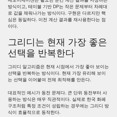
메모이제이션은 필요한 순간 계산 결과를 저장하는
방식이고, 테이블 기반 DP는 작은 문제부터 차례대
로 값을 채워나가는 방식이다. 구현은 다르지만 핵
심은 동일하다. 이전 계산 결과를 재사용한다는 점
이다.
그리디는 현재 가장 좋은
선택을 반복한다
그리디 알고리즘은 현재 시점에서 가장 좋아 보이는
선택을 반복하는 방식이다. 현재 가장 유리해 보이
는 선택을 이어붙여 전체 최적해를 만든다.
대표적인 예시가 동전 문제다. 큰 단위 동전부터 사
용하는 방식은 매우 직관적이다. 실제로 한국 화폐
구조처럼 특정 조건이 성립하는 경우에는 그리디 방
식이 효율적으로 동작한다.