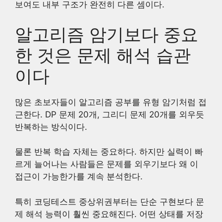
보여도 내부 구조가 완전히 다른 셈이다.
알고리즘 암기보다 중요
한 것은 문제 해석 습관
이다
많은 초보자들이 알고리즘 공부를 유형 암기처럼 접
근한다. DP 문제 20개, 그리디 문제 20개를 외우듯
반복하는 방식이다.
물론 반복 학습 자체는 중요하다. 하지만 실력이 빠
르게 늘어나는 사람들은 문제를 외우기보다 왜 이
접근이 가능한가를 계속 분석한다.
특히 코딩테스트 중상위권부터는 단순 구현보다 문
제 해석 능력이 훨씬 중요해진다. 어떤 상태를 저장