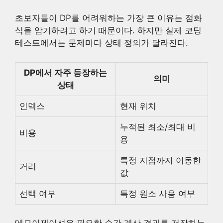
초보자들이 DP를 어려워하는 가장 큰 이유는 점화
식을 암기하려고 하기 때문이다. 하지만 실제 코딩
테스트에서는 문제마다 상태 정의가 달라진다.
DP에서 자주 등장하는
의미
상태
인덱스
현재 위치
누적된 최소/최대 비
비용
용
특정 지점까지 이동한
거리
값
선택 여부
특정 원소 사용 여부