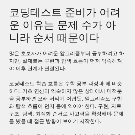
코딩테스트 준비가 어려
운 이유는 문제 수가 아
니라 순서 때문이다
많은 초보자가 어려운 알고리즘부터 공부하려고 하
지만, 실제로는 구현과 탐색 흐름이 먼저 익숙해져
야 이후 단계가 연결된다.
코딩테스트 학습 흐름은 수학 공부 과정과 꽤 비슷
하다. 기초 연산이 익숙하지 않은 상태에서 미적분
을 공부하면 오래 버티기 어렵듯, 알고리즘도 구현
과 탐색 흐름이 먼저 몸에 익어야 한다. 구현, 자료
구조, 탐색, 최적화 순서로 사고력을 확장해야 문제
를 봤을 때 접근 방향이 보이기 시작한다.