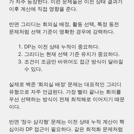
가 자주 등장한다. 이런 문제들은 이전 상태 결과가
이후 계산에 직접 영향을 준다.
반면 그리디는 회의실 배정, 활동 선택, 특정 동전
문제처럼 선택 기준이 명확한 경우에 강력하다.
DP는 이전 상태 누적이 중요하다.
그리디는 현재 선택 기준 유지가 중요하다.
조건이 조금만 바뀌어도 접근 방식이 달라질
수 있다.
실제로 백준 ‘회의실 배정’ 문제는 대표적인 그리디
유형으로 자주 언급된다. 가장 빨리 끝나는 회의를
우선 선택하는 방식이 전체 최적해로 이어지기 때문
이다.
반면 ‘정수 삼각형’ 문제는 이전 상태 누적 계산이 핵
심이라 DP 접근이 필요하다. 같은 최적화 문제처럼