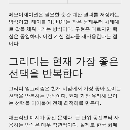
메모이제이션은 필요한 순간 계산 결과를 저장하는
방식이고, 테이블 기반 DP는 작은 문제부터 차례대
로 값을 채워나가는 방식이다. 구현은 다르지만 핵
심은 동일하다. 이전 계산 결과를 재사용한다는 점
이다.
그리디는 현재 가장 좋은
선택을 반복한다
그리디 알고리즘은 현재 시점에서 가장 좋아 보이는
선택을 반복하는 방식이다. 현재 가장 유리해 보이
는 선택을 이어붙여 전체 최적해를 만든다.
대표적인 예시가 동전 문제다. 큰 단위 동전부터 사
용하는 방식은 매우 직관적이다. 실제로 한국 화폐