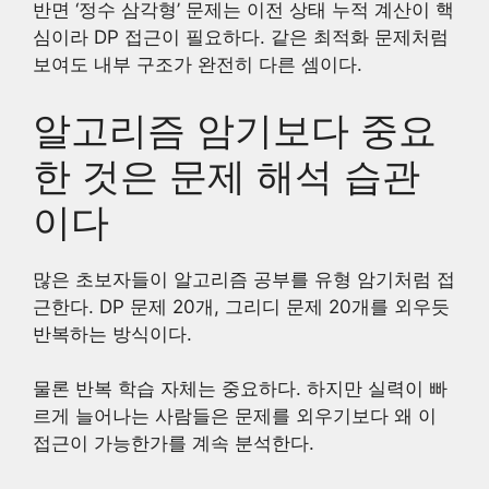
반면 ‘정수 삼각형’ 문제는 이전 상태 누적 계산이 핵
심이라 DP 접근이 필요하다. 같은 최적화 문제처럼
보여도 내부 구조가 완전히 다른 셈이다.
알고리즘 암기보다 중요
한 것은 문제 해석 습관
이다
많은 초보자들이 알고리즘 공부를 유형 암기처럼 접
근한다. DP 문제 20개, 그리디 문제 20개를 외우듯
반복하는 방식이다.
물론 반복 학습 자체는 중요하다. 하지만 실력이 빠
르게 늘어나는 사람들은 문제를 외우기보다 왜 이
접근이 가능한가를 계속 분석한다.