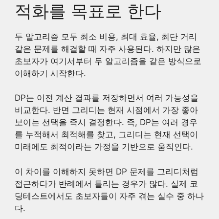
적화를 목표로 한다
두 알고리즘 모두 최소 비용, 최대 효율, 최단 거리
같은 문제를 해결할 때 자주 사용된다. 하지만 많은
초보자가 여기서부터 두 알고리즘을 같은 방식으로
이해하기 시작한다.
DP는 이전 계산 결과를 저장하면서 여러 가능성을
비교한다. 반면 그리디는 현재 시점에서 가장 좋아
보이는 선택을 즉시 결정한다. 즉, DP는 여러 경우
를 누적해서 최적해를 찾고, 그리디는 현재 선택이
미래에도 최적이라는 가정을 기반으로 움직인다.
이 차이를 이해하지 못하면 DP 문제를 그리디처럼
접근하다가 반례에서 틀리는 경우가 많다. 실제 코
딩테스트에서도 초보자들이 자주 겪는 실수 중 하나
다.