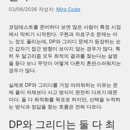
03/06/2026
작성자:
Miro Code
코딩테스트를 준비하다 보면 많은 사람이 특정 시점
에서 막히기 시작한다. 구현과 자료구조 문제는 어
느 정도 풀리는데, DP와 그리디 문제가 등장하는 순
간 갑자기 접근 방향이 보이지 않는 경우가 많다. 특
히 두 알고리즘 모두 최적의 결과를 찾는다는 설명
을 듣다 보니 무엇이 어떻게 다른지 혼란스러워지는
경우가 많다.
실제로 DP와 그리디를 가장 어려워하는 이유는 문
제 풀이 자체보다 사고 방식이 완전히 다르기 때문
이다. 둘 다 최적화를 목표로 하지만, 선택을 누적하
는 방식과 정답을 찾는 흐름은 전혀 다르다.
DP와 그리디는 둘 다 최