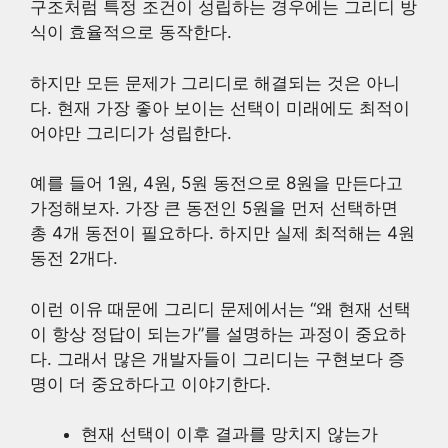
구조처럼 특정 조건이 성립하는 경우에는 그리디 방
식이 효율적으로 동작한다.
하지만 모든 문제가 그리디로 해결되는 것은 아니
다. 현재 가장 좋아 보이는 선택이 미래에도 최적이
어야만 그리디가 성립한다.
예를 들어 1원, 4원, 5원 동전으로 8원을 만든다고
가정해보자. 가장 큰 동전인 5원을 먼저 선택하면
총 4개 동전이 필요하다. 하지만 실제 최적해는 4원
동전 2개다.
이런 이유 때문에 그리디 문제에서는 “왜 현재 선택
이 항상 정답이 되는가”를 설명하는 과정이 중요하
다. 그래서 많은 개발자들이 그리디는 구현보다 증
명이 더 중요하다고 이야기한다.
현재 선택이 이후 결과를 망치지 않는가