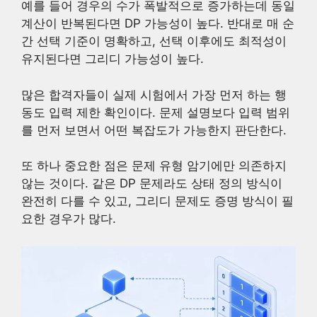
예를 들어 경우의 수가 폭발적으로 증가하는데 동일
계산이 반복된다면 DP 가능성이 높다. 반대로 매 순
간 선택 기준이 명확하고, 선택 이후에도 최적성이
유지된다면 그리디 가능성이 높다.
많은 합격자들이 실제 시험에서 가장 먼저 하는 행
동도 입력 제한 확인이다. 문제 설명보다 입력 범위
를 먼저 보면서 어떤 복잡도가 가능한지 판단한다.
또 하나 중요한 점은 문제 유형 암기에만 의존하지
않는 것이다. 같은 DP 문제라도 상태 정의 방식이
완전히 다를 수 있고, 그리디 문제도 증명 방식이 필
요한 경우가 많다.