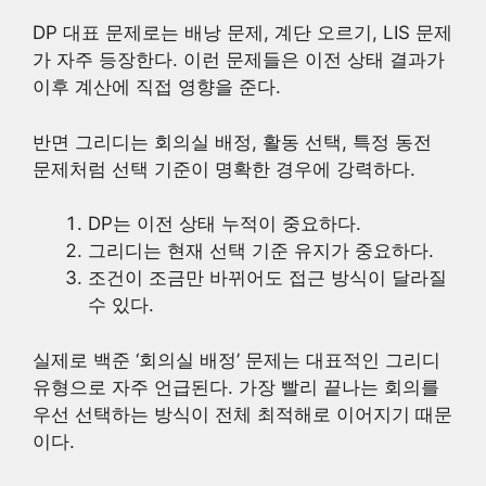
DP 대표 문제로는 배낭 문제, 계단 오르기, LIS 문제
가 자주 등장한다. 이런 문제들은 이전 상태 결과가
이후 계산에 직접 영향을 준다.
반면 그리디는 회의실 배정, 활동 선택, 특정 동전
문제처럼 선택 기준이 명확한 경우에 강력하다.
DP는 이전 상태 누적이 중요하다.
그리디는 현재 선택 기준 유지가 중요하다.
조건이 조금만 바뀌어도 접근 방식이 달라질
수 있다.
실제로 백준 ‘회의실 배정’ 문제는 대표적인 그리디
유형으로 자주 언급된다. 가장 빨리 끝나는 회의를
우선 선택하는 방식이 전체 최적해로 이어지기 때문
이다.