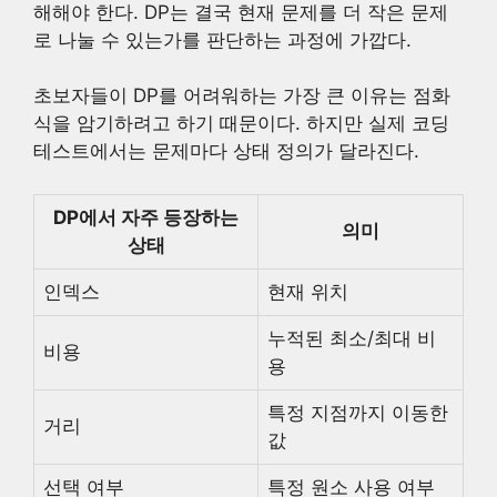
해해야 한다. DP는 결국 현재 문제를 더 작은 문제
로 나눌 수 있는가를 판단하는 과정에 가깝다.
초보자들이 DP를 어려워하는 가장 큰 이유는 점화
식을 암기하려고 하기 때문이다. 하지만 실제 코딩
테스트에서는 문제마다 상태 정의가 달라진다.
DP에서 자주 등장하는
의미
상태
인덱스
현재 위치
누적된 최소/최대 비
비용
용
특정 지점까지 이동한
거리
값
선택 여부
특정 원소 사용 여부