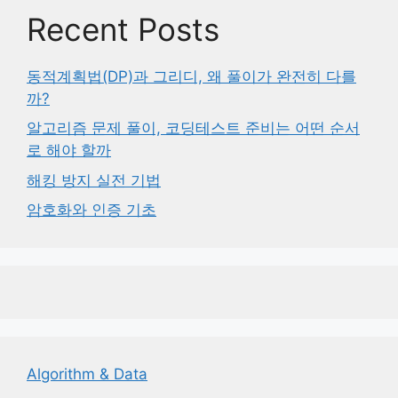
Recent Posts
동적계획법(DP)과 그리디, 왜 풀이가 완전히 다를
까?
알고리즘 문제 풀이, 코딩테스트 준비는 어떤 순서
로 해야 할까
해킹 방지 실전 기법
암호화와 인증 기초
Algorithm & Data