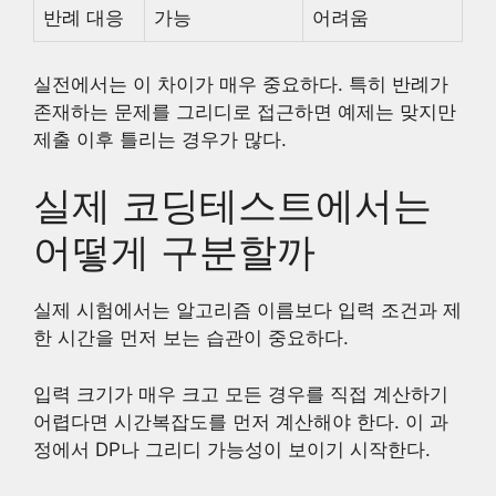
반례 대응
가능
어려움
실전에서는 이 차이가 매우 중요하다. 특히 반례가
존재하는 문제를 그리디로 접근하면 예제는 맞지만
제출 이후 틀리는 경우가 많다.
실제 코딩테스트에서는
어떻게 구분할까
실제 시험에서는 알고리즘 이름보다 입력 조건과 제
한 시간을 먼저 보는 습관이 중요하다.
입력 크기가 매우 크고 모든 경우를 직접 계산하기
어렵다면 시간복잡도를 먼저 계산해야 한다. 이 과
정에서 DP나 그리디 가능성이 보이기 시작한다.