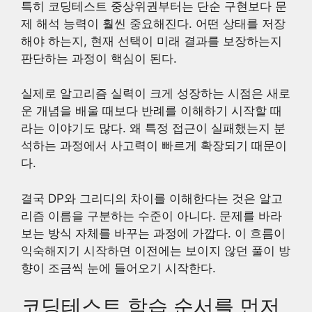
특히 코딩테스트 중상위권부터는 단순 구현보다 문
제 해석 능력이 훨씬 중요해진다. 어떤 상태를 저장
해야 하는지, 현재 선택이 미래 결과를 보장하는지
판단하는 과정이 핵심이 된다.
실제로 알고리즘 실력이 크게 성장하는 시점은 새로
운 개념을 배울 때보다 반례를 이해하기 시작할 때
라는 이야기도 많다. 왜 특정 접근이 실패했는지 분
석하는 과정에서 사고력이 빠르게 확장되기 때문이
다.
결국 DP와 그리디의 차이를 이해한다는 것은 알고
리즘 이름을 구분하는 수준이 아니다. 문제를 바라
보는 방식 자체를 바꾸는 과정에 가깝다. 이 흐름이
익숙해지기 시작하면 이전에는 보이지 않던 풀이 방
향이 조금씩 눈에 들어오기 시작한다.
코딩테스트 학습 순서를 먼저