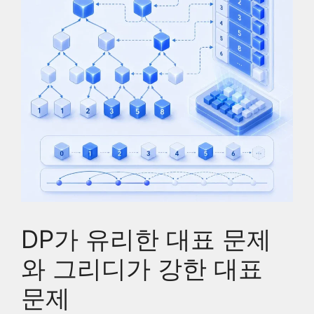
DP가 유리한 대표 문제
와 그리디가 강한 대표
문제