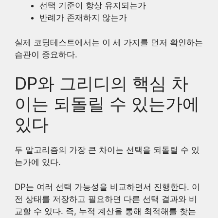
선택 기준이 항상 유지되는가
반례가 존재하지 않는가
실제 코딩테스트에서는 이 세 가지를 먼저 확인하는
습관이 중요하다.
DP와 그리디의 핵심 차
이는 되돌릴 수 있는가에
있다
두 알고리즘의 가장 큰 차이는 선택을 되돌릴 수 있
는가에 있다.
DP는 여러 선택 가능성을 비교하면서 진행한다. 이
전 상태를 저장하고 필요하면 다른 선택 결과와 비
교할 수 있다. 즉, 누적 계산을 통해 최적해를 찾는