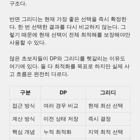
구조다.
반면 그리디는 현재 가장 좋은 선택을 즉시 확정한
다. 한 번 선택한 결과를 다시 비교하지 않는다. 그
렇기 때문에 현재 선택이 전체 최적해를 보장해야만
사용할 수 있다.
많은 초보자들이 DP와 그리디를 헷갈리는 이유도
여기에 있다. 둘 다 최적화를 목표로 하지만 실제 사
고 흐름은 완전히 다르다.
구분
DP
그리디
접근 방식
여러 경우 비교
현재 최선 선택
계산 방식
이전 상태 저장
즉시 결정
핵심 개념
누적 최적화
지역 최적 선택